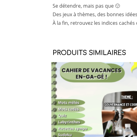
Se détendre, mais pas que 🙂
Des jeux à thèmes, des bonnes idées,
À la fin, retrouvez les indices cac
PRODUITS SIMILAIRES