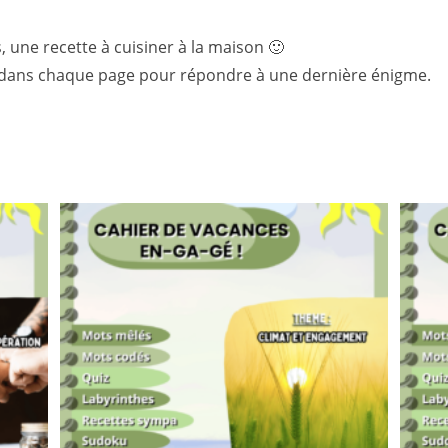
 une recette à cuisiner à la maison 🙂
hés dans chaque page pour répondre à une dernière énigme.