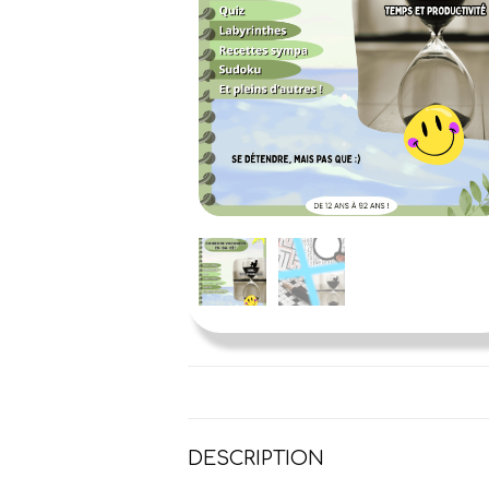
DESCRIPTION