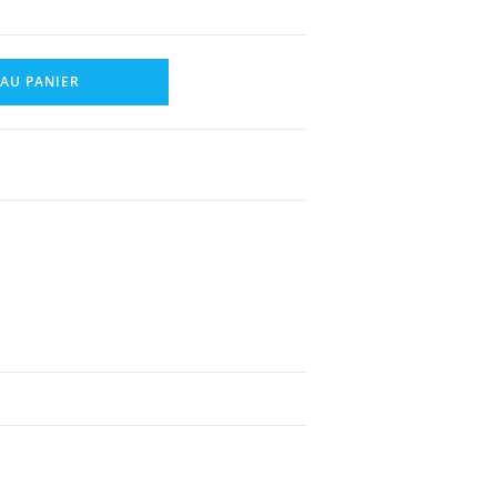
 AU PANIER