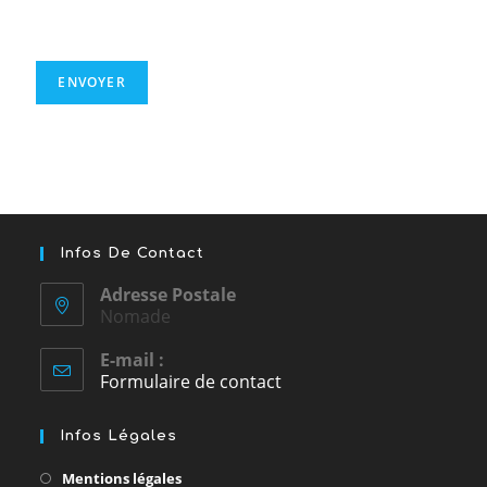
Infos De Contact
Adresse Postale
Nomade
E-mail :
Formulaire de contact
Infos Légales
Mentions légales