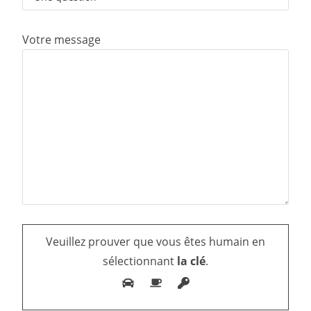
Votre message
Veuillez prouver que vous êtes humain en
sélectionnant
la clé
.