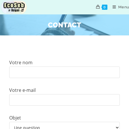
Menu
0
CONTACT
Votre nom
Votre e-mail
Objet