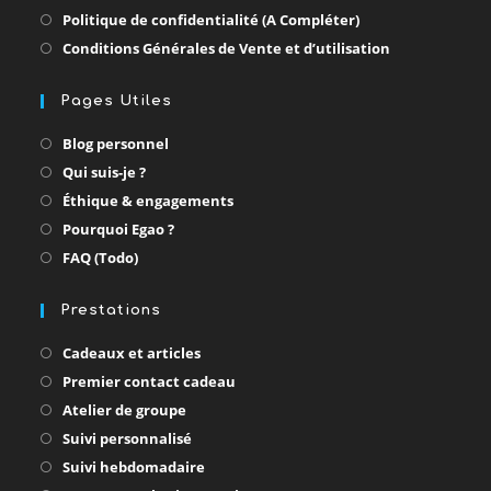
Politique de confidentialité (A Compléter)
Conditions Générales de Vente et d’utilisation
Pages Utiles
Blog personnel
Qui suis-je ?
Éthique & engagements
Pourquoi Egao ?
FAQ (Todo)
Prestations
Cadeaux et articles
Premier contact cadeau
Atelier de groupe
Suivi personnalisé
Suivi hebdomadaire