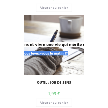
Ajouter au panier
OUTIL : JOB DE SENS
1,99
€
Ajouter au panier