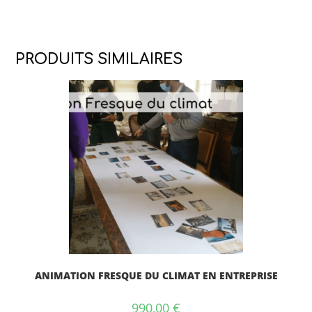
PRODUITS SIMILAIRES
ANIMATION FRESQUE DU CLIMAT EN ENTREPRISE
990,00
€