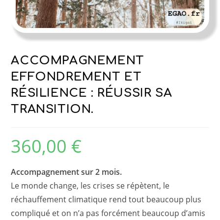
ACCOMPAGNEMENT
EFFONDREMENT ET
RÉSILIENCE : RÉUSSIR SA
TRANSITION.
360,00
€
Accompagnement sur 2 mois.
Le monde change, les crises se répètent, le
réchauffement climatique rend tout beaucoup plus
compliqué et on n’a pas forcément beaucoup d’amis