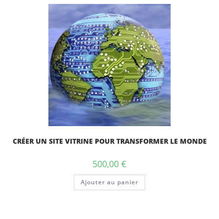
CRÉER UN SITE VITRINE POUR TRANSFORMER LE MONDE
500,00
€
Ajouter au panier