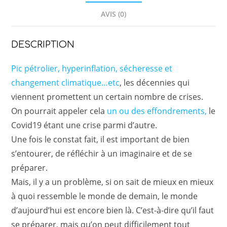
AVIS (0)
DESCRIPTION
Pic pétrolier, hyperinflation, sécheresse et
changement climatique…etc
, les décennies qui
viennent promettent un certain nombre de crises.
On pourrait appeler cela
un ou des effondrements,
le
Covid19 étant une crise parmi d’autre.
Une fois le constat fait, il est important de bien
s’entourer, de réfléchir à un imaginaire et de se
préparer.
Mais, il y a un problème, si on sait de mieux en mieux
à quoi ressemble le monde de demain, le monde
d’aujourd’hui est encore bien là. C’est-à-dire qu’il faut
se préparer, mais qu’on peut difficilement tout