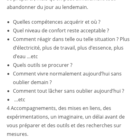
abandonner du jour au lendemain.
Quelles compétences acquérir et où ?
Quel niveau de confort reste acceptable ?
Comment réagir dans telle ou telle situation ? Plus
d’électricité, plus de travail, plus d’essence, plus
d’eau …etc
Quels outils se procurer ?
Comment vivre normalement aujourd’hui sans
oublier demain ?
Comment tout lâcher sans oublier aujourd’hui ?
…etc
4 Accompagnements, des mises en liens, des
expérimentations, un imaginaire, un délai avant de
vous préparer et des outils et des recherches sur
mesures.