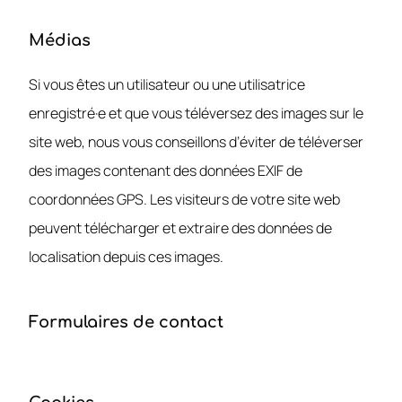
Médias
Si vous êtes un utilisateur ou une utilisatrice
enregistré·e et que vous téléversez des images sur le
site web, nous vous conseillons d’éviter de téléverser
des images contenant des données EXIF de
coordonnées GPS. Les visiteurs de votre site web
peuvent télécharger et extraire des données de
localisation depuis ces images.
Formulaires de contact