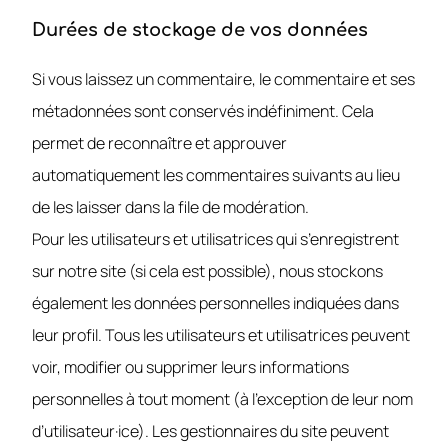
Durées de stockage de vos données
Si vous laissez un commentaire, le commentaire et ses
métadonnées sont conservés indéfiniment. Cela
permet de reconnaître et approuver
automatiquement les commentaires suivants au lieu
de les laisser dans la file de modération.
Pour les utilisateurs et utilisatrices qui s’enregistrent
sur notre site (si cela est possible), nous stockons
également les données personnelles indiquées dans
leur profil. Tous les utilisateurs et utilisatrices peuvent
voir, modifier ou supprimer leurs informations
personnelles à tout moment (à l’exception de leur nom
d’utilisateur·ice). Les gestionnaires du site peuvent