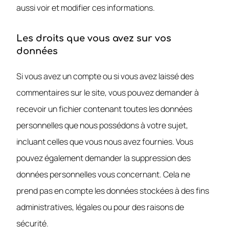
aussi voir et modifier ces informations.
Les droits que vous avez sur vos
données
Si vous avez un compte ou si vous avez laissé des
commentaires sur le site, vous pouvez demander à
recevoir un fichier contenant toutes les données
personnelles que nous possédons à votre sujet,
incluant celles que vous nous avez fournies. Vous
pouvez également demander la suppression des
données personnelles vous concernant. Cela ne
prend pas en compte les données stockées à des fins
administratives, légales ou pour des raisons de
sécurité.