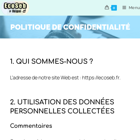
Menu
0
POLITIQUE DE CONFIDENTIALITÉ
1. QUI SOMMES-NOUS ?
L’adresse de notre site Web est : https://ecoseb.fr.
2. UTILISATION DES DONNÉES
PERSONNELLES COLLECTÉES
Commentaires