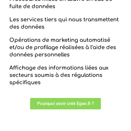
fuite de données
Les services tiers qui nous transmettent
des données
Opérations de marketing automatisé
et/ou de profilage réalisées à l’aide des
données personnelles
Affichage des informations liées aux
secteurs soumis à des régulations
spécifiques
Pourquoi avoir créé Egao.fr ?