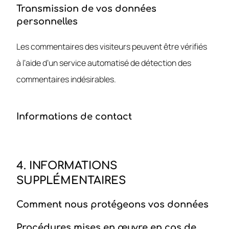
Transmission de vos données
personnelles
Les commentaires des visiteurs peuvent être vérifiés
à l’aide d’un service automatisé de détection des
commentaires indésirables.
Informations de contact
4. INFORMATIONS
SUPPLÉMENTAIRES
Comment nous protégeons vos données
Procédures mises en œuvre en cas de