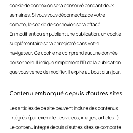
cookie de connexion sera conservé pendant deux
semaines. Si vous vous déconnectez de votre
compte, le cookie de connexion sera effacé.
En modifiant ou en publiant une publication, un cookie
supplémentaire sera enregistré dans votre
navigateur. Ce cookie ne comprend aucune donnée
personnelle. Il indique simplement l’ID de la publication
que vous venez de modifier. Il expire au bout d’un jour.
Contenu embarqué depuis d’autres sites
Les articles de ce site peuvent inclure des contenus
intégrés (par exemple des vidéos, images, articles…).
Le contenu intégré depuis d’autres sites se comporte