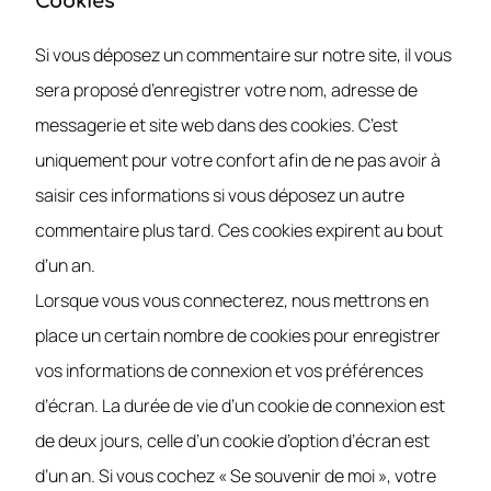
Cookies
Si vous déposez un commentaire sur notre site, il vous
sera proposé d’enregistrer votre nom, adresse de
messagerie et site web dans des cookies. C’est
uniquement pour votre confort afin de ne pas avoir à
saisir ces informations si vous déposez un autre
commentaire plus tard. Ces cookies expirent au bout
d’un an.
Lorsque vous vous connecterez, nous mettrons en
place un certain nombre de cookies pour enregistrer
vos informations de connexion et vos préférences
d’écran. La durée de vie d’un cookie de connexion est
de deux jours, celle d’un cookie d’option d’écran est
d’un an. Si vous cochez « Se souvenir de moi », votre