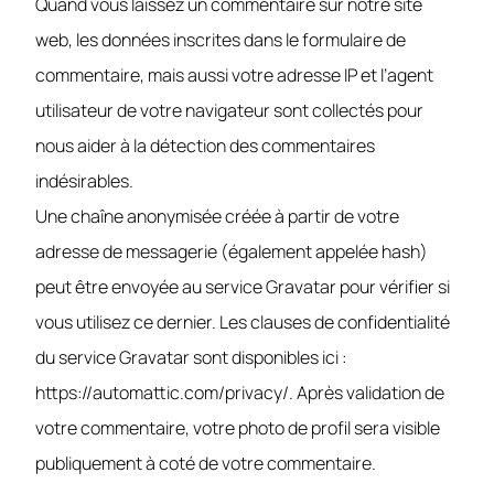
Quand vous laissez un commentaire sur notre site
web, les données inscrites dans le formulaire de
commentaire, mais aussi votre adresse IP et l’agent
utilisateur de votre navigateur sont collectés pour
nous aider à la détection des commentaires
indésirables.
Une chaîne anonymisée créée à partir de votre
adresse de messagerie (également appelée hash)
peut être envoyée au service Gravatar pour vérifier si
vous utilisez ce dernier. Les clauses de confidentialité
du service Gravatar sont disponibles ici :
https://automattic.com/privacy/. Après validation de
votre commentaire, votre photo de profil sera visible
publiquement à coté de votre commentaire.