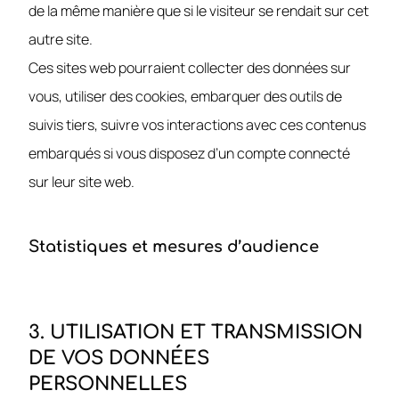
de la même manière que si le visiteur se rendait sur cet
autre site.
Ces sites web pourraient collecter des données sur
vous, utiliser des cookies, embarquer des outils de
suivis tiers, suivre vos interactions avec ces contenus
embarqués si vous disposez d’un compte connecté
sur leur site web.
Statistiques et mesures d’audience
3. UTILISATION ET TRANSMISSION
DE VOS DONNÉES
PERSONNELLES